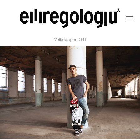
Volkswagen GTI